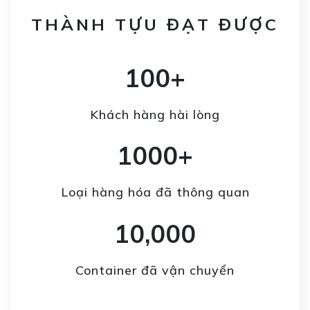
THÀNH TỰU ĐẠT ĐƯỢC
100+
Khách hàng hài lòng
1000+
Loại hàng hóa đã thông quan
10,000
Container đã vận chuyển