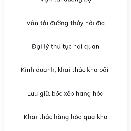
Vận tải đường thủy nội địa
Đại lý thủ tục hải quan
Kinh doanh, khai thác kho bãi
Lưu giữ, bốc xếp hàng hóa
Khai thác hàng hóa qua kho